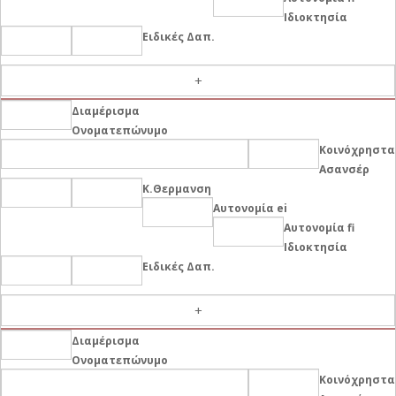
Ιδιοκτησία
Ειδικές Δαπ.
-
Διαμέρισμα
Ονοματεπώνυμο
Κοινόχρηστα
Ασανσέρ
Κ.Θερμανση
Αυτονομία ei
Αυτονομία fi
Ιδιοκτησία
Ειδικές Δαπ.
-
Διαμέρισμα
Ονοματεπώνυμο
Κοινόχρηστα