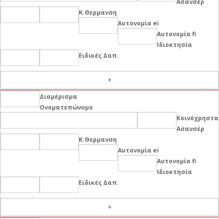
Ασανσέρ
Κ.Θερμανση
Αυτονομία ei
Αυτονομία fi
Ιδιοκτησία
Ειδικές Δαπ.
-
Διαμέρισμα
Ονοματεπώνυμο
Κοινόχρηστα
Ασανσέρ
Κ.Θερμανση
Αυτονομία ei
Αυτονομία fi
Ιδιοκτησία
Ειδικές Δαπ.
-