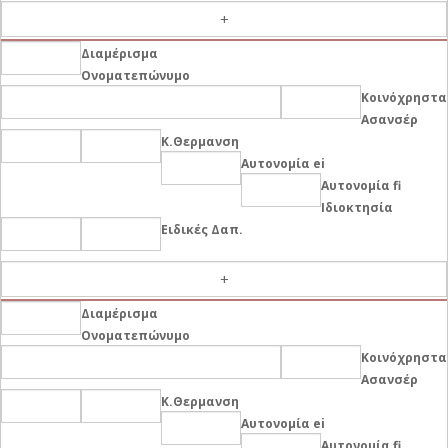
Διαμέρισμα
Ονοματεπώνυμο
Κοινόχρηστα
Ασανσέρ
Κ.Θερμανση
Αυτονομία ei
Αυτονομία fi
Ιδιοκτησία
Ειδικές Δαπ.
-
Διαμέρισμα
Ονοματεπώνυμο
Κοινόχρηστα
Ασανσέρ
Κ.Θερμανση
Αυτονομία ei
Αυτονομία fi