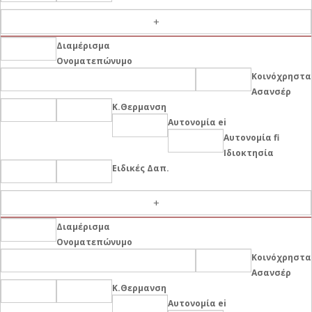
-
Διαμέρισμα
Ονοματεπώνυμο
Κοινόχρηστα
Ασανσέρ
Κ.Θερμανση
Αυτονομία ei
Αυτονομία fi
Ιδιοκτησία
Ειδικές Δαπ.
-
Διαμέρισμα
Ονοματεπώνυμο
Κοινόχρηστα
Ασανσέρ
Κ.Θερμανση
Αυτονομία ei