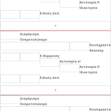
Αυτονομία fi
Ιδιοκτησία
Ειδικές Δαπ.
-
Διαμέρισμα
Ονοματεπώνυμο
Κοινόχρηστα
Ασανσέρ
Κ.Θερμανση
Αυτονομία ei
Αυτονομία fi
Ιδιοκτησία
Ειδικές Δαπ.
-
Διαμέρισμα
Ονοματεπώνυμο
Κοινόχρηστα