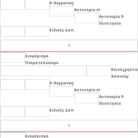
Κ.Θερμανση
Αυτονομία ei
Αυτονομία fi
Ιδιοκτησία
Ειδικές Δαπ.
-
Διαμέρισμα
Ονοματεπώνυμο
Κοινόχρηστα
Ασανσέρ
Κ.Θερμανση
Αυτονομία ei
Αυτονομία fi
Ιδιοκτησία
Ειδικές Δαπ.
-
Διαμέρισμα