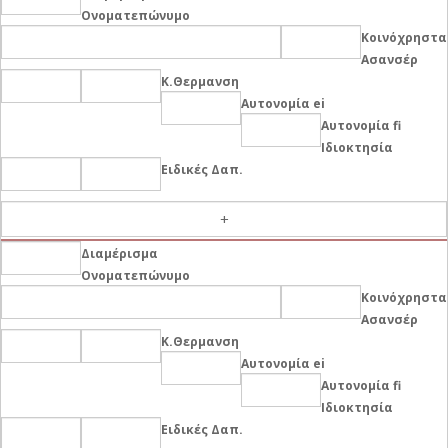
Ονοματεπώνυμο
Κοινόχρηστα
Ασανσέρ
Κ.Θερμανση
Αυτονομία ei
Αυτονομία fi
Ιδιοκτησία
Ειδικές Δαπ.
-
Διαμέρισμα
Ονοματεπώνυμο
Κοινόχρηστα
Ασανσέρ
Κ.Θερμανση
Αυτονομία ei
Αυτονομία fi
Ιδιοκτησία
Ειδικές Δαπ.