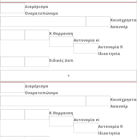
Διαμέρισμα
Ονοματεπώνυμο
Κοινόχρηστα
Ασανσέρ
Κ.Θερμανση
Αυτονομία ei
Αυτονομία fi
Ιδιοκτησία
Ειδικές Δαπ.
-
Διαμέρισμα
Ονοματεπώνυμο
Κοινόχρηστα
Ασανσέρ
Κ.Θερμανση
Αυτονομία ei
Αυτονομία fi
Ιδιοκτησία