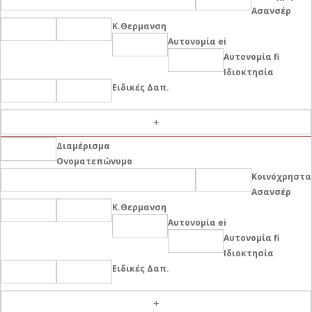
Ασανσέρ
Κ.Θερμανση
Αυτονομία ei
Αυτονομία fi
Ιδιοκτησία
Ειδικές Δαπ.
-
Διαμέρισμα
Ονοματεπώνυμο
Κοινόχρηστα
Ασανσέρ
Κ.Θερμανση
Αυτονομία ei
Αυτονομία fi
Ιδιοκτησία
Ειδικές Δαπ.
-