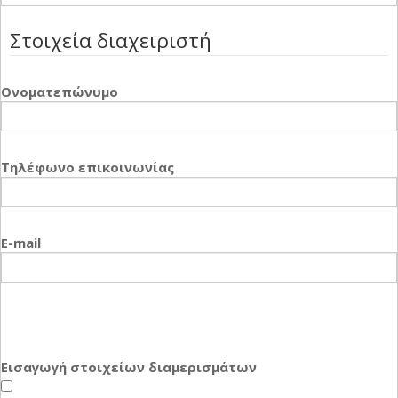
Στοιχεία διαχειριστή
Ονοματεπώνυμο
Τηλέφωνο επικοινωνίας
E-mail
Εισαγωγή στοιχείων διαμερισμάτων