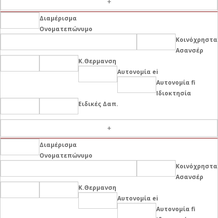
Διαμέρισμα
Ονοματεπώνυμο
Κοινόχρηστα
Ασανσέρ
Κ.Θερμανση
Αυτονομία ei
Αυτονομία fi
Ιδιοκτησία
Ειδικές Δαπ.
-
Διαμέρισμα
Ονοματεπώνυμο
Κοινόχρηστα
Ασανσέρ
Κ.Θερμανση
Αυτονομία ei
Αυτονομία fi