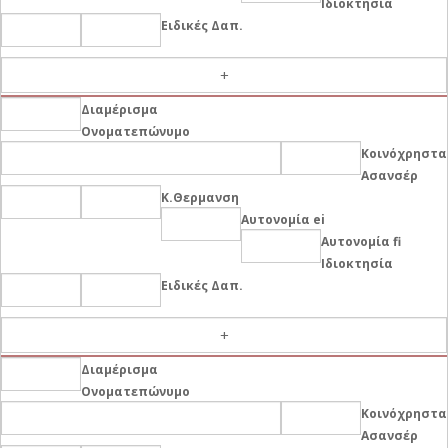
Ιδιοκτησία
Ειδικές Δαπ.
-
Διαμέρισμα
Ονοματεπώνυμο
Κοινόχρηστα
Ασανσέρ
Κ.Θερμανση
Αυτονομία ei
Αυτονομία fi
Ιδιοκτησία
Ειδικές Δαπ.
-
Διαμέρισμα
Ονοματεπώνυμο
Κοινόχρηστα
Ασανσέρ