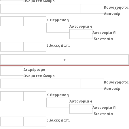
Ονοματεπώνυμο
Κοινόχρηστα
Ασανσέρ
Κ.Θερμανση
Αυτονομία ei
Αυτονομία fi
Ιδιοκτησία
Ειδικές Δαπ.
-
Διαμέρισμα
Ονοματεπώνυμο
Κοινόχρηστα
Ασανσέρ
Κ.Θερμανση
Αυτονομία ei
Αυτονομία fi
Ιδιοκτησία
Ειδικές Δαπ.
-