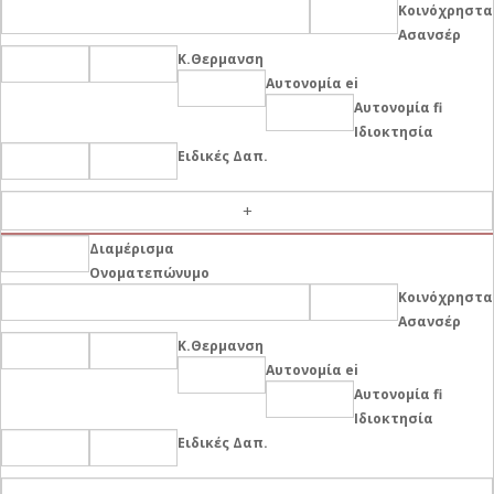
Κοινόχρηστα
Ασανσέρ
Κ.Θερμανση
Αυτονομία ei
Αυτονομία fi
Ιδιοκτησία
Ειδικές Δαπ.
-
Διαμέρισμα
Ονοματεπώνυμο
Κοινόχρηστα
Ασανσέρ
Κ.Θερμανση
Αυτονομία ei
Αυτονομία fi
Ιδιοκτησία
Ειδικές Δαπ.
-