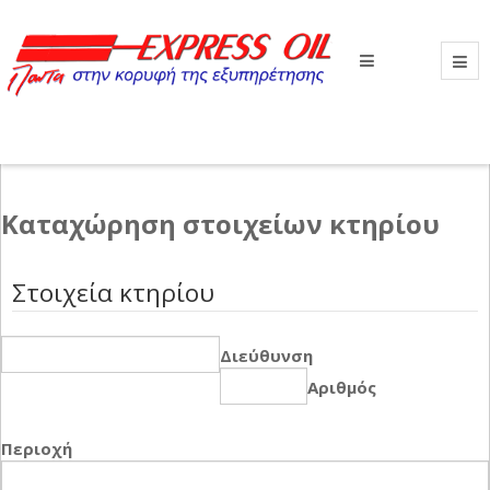
Βρίσκεστε εδώ:
Αρχική
Καταχώρηση στοιχείων κτηρίου
Καταχώρηση στοιχείων κτηρίου
Στοιχεία κτηρίου
Διεύθυνση
Αριθμός
Περιοχή