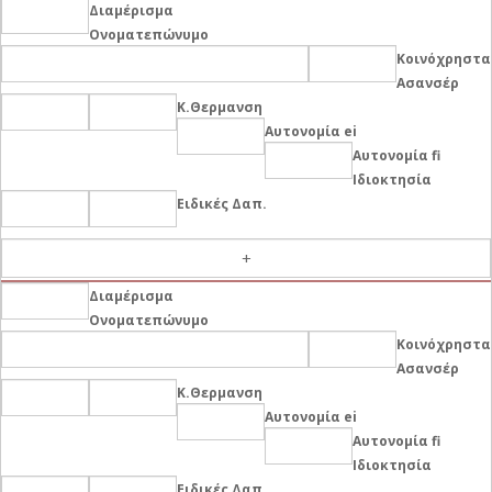
Διαμέρισμα
Ονοματεπώνυμο
Κοινόχρηστα
Ασανσέρ
Κ.Θερμανση
Αυτονομία ei
Αυτονομία fi
Ιδιοκτησία
Ειδικές Δαπ.
-
Διαμέρισμα
Ονοματεπώνυμο
Κοινόχρηστα
Ασανσέρ
Κ.Θερμανση
Αυτονομία ei
Αυτονομία fi
Ιδιοκτησία
Ειδικές Δαπ.