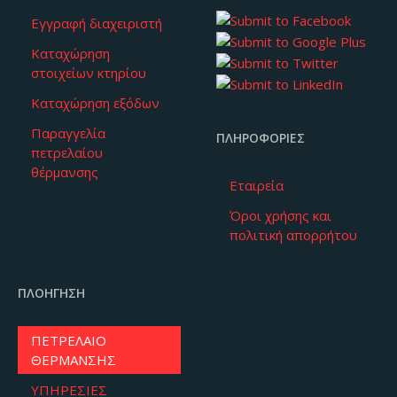
Εγγραφή διαχειριστή
Καταχώρηση
στοιχείων κτηρίου
Καταχώρηση εξόδων
Παραγγελία
ΠΛΗΡΟΦΟΡΊΕΣ
πετρελαίου
θέρμανσης
Εταιρεία
Όροι χρήσης και
πολιτική απορρήτου
ΠΛΟΉΓΗΣΗ
ΠΕΤΡΕΛΑΙΟ
ΘΕΡΜΑΝΣΗΣ
ΥΠΗΡΕΣΙΕΣ