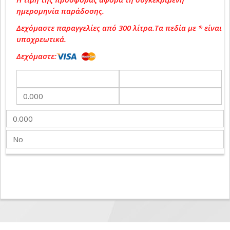
ημερομηνία παράδοσης.
Δεχόμαστε παραγγελίες από 300 λίτρα.
Τα πεδία με
*
είναι
υποχρεωτικά.
Δεχόμαστε: