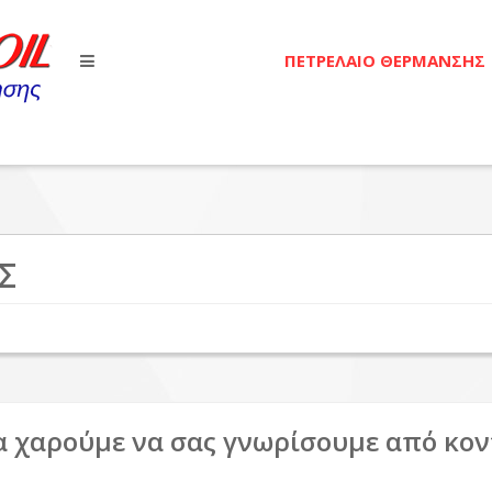
ΠΕΤΡΕΛΑΙΟ ΘΕΡΜΑΝΣΗΣ
Σ
α χαρούμε να σας γνωρίσουμε από κον