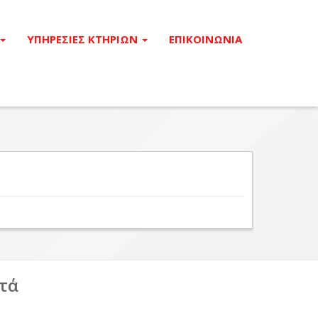
ΥΠΗΡΕΣΙΕΣ ΚΤΗΡΙΩΝ
ΕΠΙΚΟΙΝΩΝΙΑ
τά