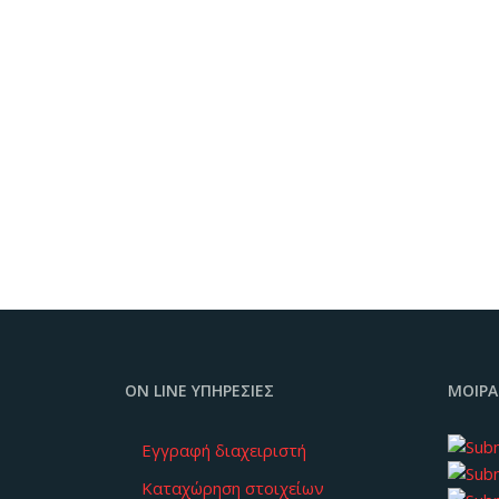
ON LINE ΥΠΗΡΕΣΊΕΣ
ΜΟΙΡΆ
Εγγραφή διαχειριστή
Καταχώρηση στοιχείων