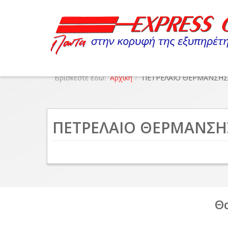
Βρίσκεστε εδώ:
Αρχική
ΠΕΤΡΕΛΑΙΟ ΘΕΡΜΑΝΣΗΣ
ΠΕΤΡΕΛΑΙΟ ΘΕΡΜΑΝΣΗ
Θ