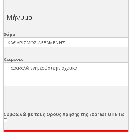
Μήνυμα
Θέμα:
Κείμενο:
Συμφωνώ με τους Όρους Χρήσης της Express Oil ΕΠΕ: