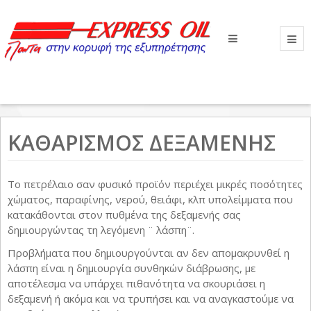
Βρίσκεστε εδώ:
Αρχική
ΠΕΤΡΕΛΑΙΟ ΘΕΡΜΑΝΣΗΣ
ΚΑΘΑΡΙΣΜΟΣ ΔΕΞΑΜΕΝΗΣ
ΚΑΘΑΡΙΣΜΟΣ ΔΕΞΑΜΕΝΗΣ
Το πετρέλαιο σαν φυσικό προϊόν περιέχει μικρές ποσότητες
χώματος, παραφίνης, νερού, θειάφι, κλπ υπολείμματα που
κατακάθονται στον πυθμένα της δεξαμενής σας
δημιουργώντας τη λεγόμενη ¨ λάσπη¨.
Προβλήματα που δημιουργούνται αν δεν απομακρυνθεί η
λάσπη είναι η δημιουργία συνθηκών διάβρωσης, με
αποτέλεσμα να υπάρχει πιθανότητα να σκουριάσει η
δεξαμενή ή ακόμα και να τρυπήσει και να αναγκαστούμε να