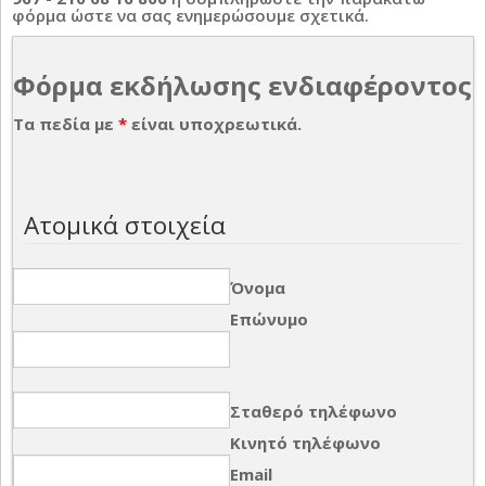
φόρμα ώστε να σας ενημερώσουμε σχετικά.
Φόρμα εκδήλωσης ενδιαφέροντος
Τα πεδία με
*
είναι υποχρεωτικά.
Ατομικά στοιχεία
Όνομα
Επώνυμο
Σταθερό τηλέφωνο
Κινητό τηλέφωνο
Email